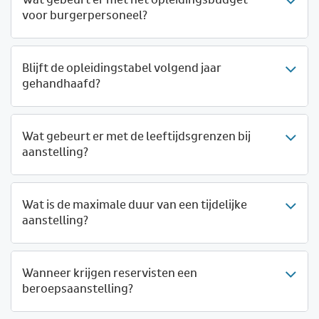
Wat gebeurt er met het opleidingsbudget
voor burgerpersoneel?
Blijft de opleidingstabel volgend jaar
gehandhaafd?
Wat gebeurt er met de leeftijdsgrenzen bij
aanstelling?
Wat is de maximale duur van een tijdelijke
aanstelling?
Wanneer krijgen reservisten een
beroepsaanstelling?