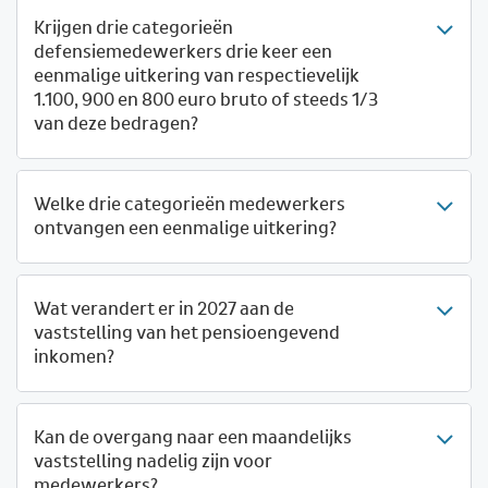
Krijgen drie categorieën
defensiemedewerkers drie keer een
eenmalige uitkering van respectievelijk
1.100, 900 en 800 euro bruto of steeds 1/3
van deze bedragen?
Welke drie categorieën medewerkers
ontvangen een eenmalige uitkering?
Wat verandert er in 2027 aan de
vaststelling van het pensioengevend
inkomen?
Kan de overgang naar een maandelijks
vaststelling nadelig zijn voor
medewerkers?