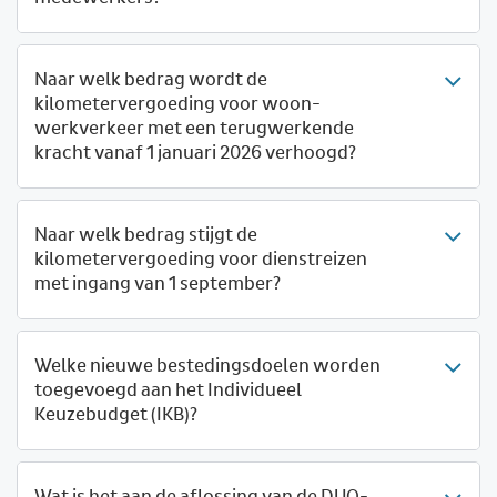
Naar welk bedrag wordt de
kilometervergoeding voor woon-
werkverkeer met een terugwerkende
kracht vanaf 1 januari 2026 verhoogd?
Naar welk bedrag stijgt de
kilometervergoeding voor dienstreizen
met ingang van 1 september?
Welke nieuwe bestedingsdoelen worden
toegevoegd aan het Individueel
Keuzebudget (IKB)?