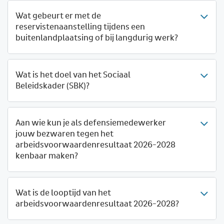
Wat gebeurt er met de
reservistenaanstelling tijdens een
buitenlandplaatsing of bij langdurig werk?
Wat is het doel van het Sociaal
Beleidskader (SBK)?
Aan wie kun je als defensiemedewerker
jouw bezwaren tegen het
arbeidsvoorwaardenresultaat 2026-2028
kenbaar maken?
Wat is de looptijd van het
arbeidsvoorwaardenresultaat 2026-2028?