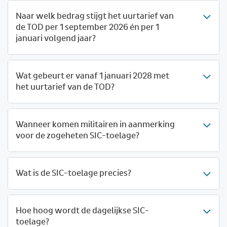
Naar welk bedrag stijgt het uurtarief van
de TOD per 1 september 2026 én per 1
januari volgend jaar?
Wat gebeurt er vanaf 1 januari 2028 met
het uurtarief van de TOD?
Wanneer komen militairen in aanmerking
voor de zogeheten SIC-toelage?
Wat is de SIC-toelage precies?
Hoe hoog wordt de dagelijkse SIC-
toelage?