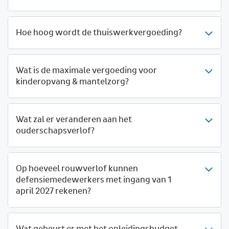
Hoe hoog wordt de thuiswerkvergoeding?
Wat is de maximale vergoeding voor
kinderopvang & mantelzorg?
Wat zal er veranderen aan het
ouderschapsverlof?
Op hoeveel rouwverlof kunnen
defensiemedewerkers met ingang van 1
april 2027 rekenen?