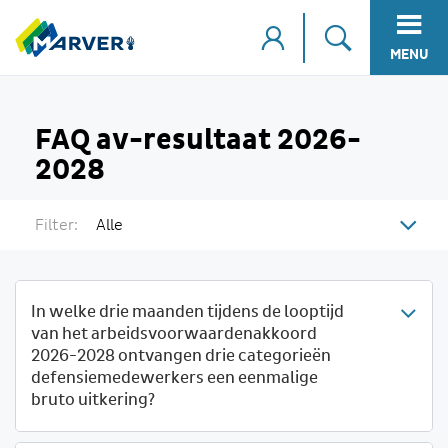
MENU
FAQ av-resultaat 2026-
2028
Filter:
Alle
In welke drie maanden tijdens de looptijd
van het arbeidsvoorwaardenakkoord
2026-2028 ontvangen drie categorieën
defensiemedewerkers een eenmalige
bruto uitkering?