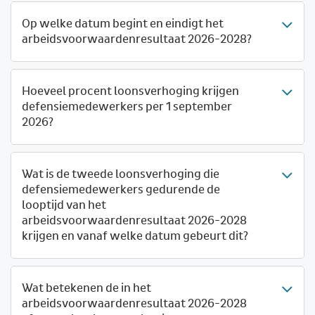
Op welke datum begint en eindigt het
arbeidsvoorwaardenresultaat 2026-2028?
Hoeveel procent loonsverhoging krijgen
defensiemedewerkers per 1 september
2026?
Wat is de tweede loonsverhoging die
defensiemedewerkers gedurende de
looptijd van het
arbeidsvoorwaardenresultaat 2026-2028
krijgen en vanaf welke datum gebeurt dit?
Wat betekenen de in het
arbeidsvoorwaardenresultaat 2026-2028