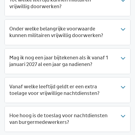
Tot welke leeftijd kunnen militairen
vrijwillig doorwerken?
Onder welke belangrijke voorwaarde
kunnen militairen vrijwillig doorwerken?
Mag ik nog een jaar bijtekenen als ik vanaf 1
januari 2027 al een jaar ga nadienen?
Vanaf welke leeftijd geldt er een extra
toelage voor vrijwillige nachtdiensten?
Hoe hoog is de toeslag voor nachtdiensten
van burgermedewerkers?