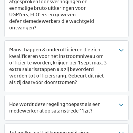
afgesproken loonsverhogingen en
eenmalige bruto uitkeringen voor
UGM’ers, FLO’ers en gewezen
defensiemedewerkers die wachtgeld
ontvangen?
Manschappen & onderofficieren die zich
kwalificeren voor het instroomniveau om
officier te worden, krijgen per 1 sept max. 3
extra salarisstappen als zij bevorderd
worden tot officiersrang. Gebeurt dit niet
als zij daarvóór doorstromen?
Hoe wordt deze regeling toepast als een
medewerker al op salaristrede 11 zit?