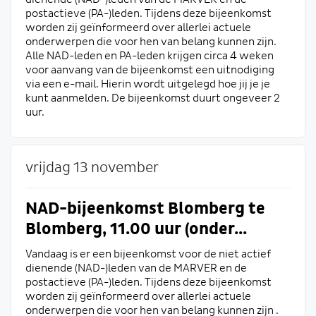
postactieve (PA-)leden. Tijdens deze bijeenkomst
worden zij geïnformeerd over allerlei actuele
onderwerpen die voor hen van belang kunnen zijn.
Alle NAD-leden en PA-leden krijgen circa 4 weken
voor aanvang van de bijeenkomst een uitnodiging
via een e-mail. Hierin wordt uitgelegd hoe jij je je
kunt aanmelden. De bijeenkomst duurt ongeveer 2
uur.
vrijdag 13 november
NAD-bijeenkomst Blomberg te
Blomberg, 11.00 uur (onder...
Vandaag is er een bijeenkomst voor de niet actief
dienende (NAD-)leden van de MARVER en de
postactieve (PA-)leden. Tijdens deze bijeenkomst
worden zij geïnformeerd over allerlei actuele
onderwerpen die voor hen van belang kunnen zijn .