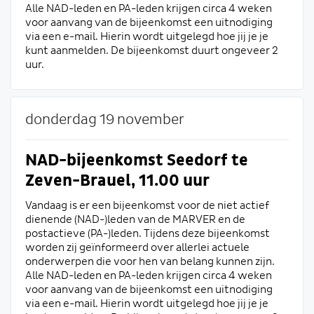
Alle NAD-leden en PA-leden krijgen circa 4 weken
voor aanvang van de bijeenkomst een uitnodiging
via een e-mail. Hierin wordt uitgelegd hoe jij je je
kunt aanmelden. De bijeenkomst duurt ongeveer 2
uur.
donderdag 19 november
NAD-bijeenkomst Seedorf te
Zeven-Brauel, 11.00 uur
Vandaag is er een bijeenkomst voor de niet actief
dienende (NAD-)leden van de MARVER en de
postactieve (PA-)leden. Tijdens deze bijeenkomst
worden zij geïnformeerd over allerlei actuele
onderwerpen die voor hen van belang kunnen zijn.
Alle NAD-leden en PA-leden krijgen circa 4 weken
voor aanvang van de bijeenkomst een uitnodiging
via een e-mail. Hierin wordt uitgelegd hoe jij je je