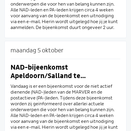
onderwerpen die voor hen van belang kunnen zijn.
Alle NAD-leden en PA-leden krijgen circa 4 weken
voor aanvang van de bijeenkomst een uitnodiging
via een e-mail. Hierin wordt uitgelegd hoe jij je kunt
aanmelden. De bijeenkomst duurt ongeveer 2 uur.
maandag 5 oktober
NAD-bijeenkomst
Apeldoorn/Salland te...
Vandaag is er een bijeenkomst voor de niet actief
dienende (NAD-)leden van de MARVER en de
postactieve (PA-)leden. Tijdens deze bijeenkomst
worden zij geïnformeerd over allerlei actuele
onderwerpen die voor hen van belang kunnen zijn.
Alle NAD-leden en PA-leden krijgen circa 4 weken
voor aanvang van de bijeenkomst een uitnodiging
via een e-mail. Hierin wordt uitgelegd hoe jij je kunt