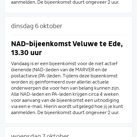
aanmelden. De bijeenkomst duurt ongeveer 2 uur.
dinsdag 6 oktober
NAD-bijeenkomst Veluwe te Ede,
13.30 uur
Vandaag is er een bijeenkomst voor de niet actief
dienende (NAD-)leden van de MARVER en de
postactieve (PA-)leden. Tijdens deze bijeenkomst
worden zij geïnformeerd over allerlei actuele
onderwerpen die voor hen van belang kunnen zijn.
Alle NAD-leden en PA-leden krijgen circa 4 weken
voor aanvang van de bijeenkomst een uitnodiging
via een e-mail. Hierin wordt uitgelegd hoe jij je kunt
aanmelden. De bijeenkomst duurt ongeveer 2 uur.
woensdag 7 oktober