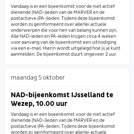
Vandaag is er een bijeenkomst voor de niet actief
dienende (NAD-)leden van de MARVER en de
postactieve (PA-)leden. Tijdens deze bijeenkomst
worden zij geïnformeerd over allerlei actuele
onderwerpen die voor hen van belang kunnen zijn.
Alle NAD-leden en PA-leden krijgen circa 4 weken
voor aanvang van de bijeenkomst een uitnodiging
via een e-mail. Hierin wordt uitgelegd hoe jij je kunt
aanmelden. De bijeenkomst duurt ongeveer 2 uur.
maandag 5 oktober
NAD-bijeenkomst IJsselland te
Wezep, 10.00 uur
Vandaag is er een bijeenkomst voor de niet actief
dienende (NAD-)leden van de MARVER en de
postactieve (PA-)leden. Tijdens deze bijeenkomst
worden zij geïnformeerd over allerlei actuele