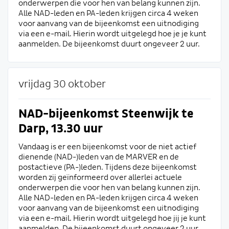
onderwerpen die voor hen van belang kunnen zijn.
Alle NAD-leden en PA-leden krijgen circa 4 weken
voor aanvang van de bijeenkomst een uitnodiging
via een e-mail. Hierin wordt uitgelegd hoe je je kunt
aanmelden. De bijeenkomst duurt ongeveer 2 uur.
vrijdag 30 oktober
NAD-bijeenkomst Steenwijk te
Darp, 13.30 uur
Vandaag is er een bijeenkomst voor de niet actief
dienende (NAD-)leden van de MARVER en de
postactieve (PA-)leden. Tijdens deze bijeenkomst
worden zij geïnformeerd over allerlei actuele
onderwerpen die voor hen van belang kunnen zijn.
Alle NAD-leden en PA-leden krijgen circa 4 weken
voor aanvang van de bijeenkomst een uitnodiging
via een e-mail. Hierin wordt uitgelegd hoe jij je kunt
aanmelden. De bijeenkomst duurt ongeveer 2 uur.