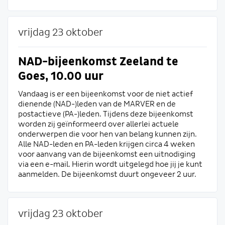
vrijdag 23 oktober
NAD-bijeenkomst Zeeland te
Goes, 10.00 uur
Vandaag is er een bijeenkomst voor de niet actief
dienende (NAD-)leden van de MARVER en de
postactieve (PA-)leden. Tijdens deze bijeenkomst
worden zij geïnformeerd over allerlei actuele
onderwerpen die voor hen van belang kunnen zijn.
Alle NAD-leden en PA-leden krijgen circa 4 weken
voor aanvang van de bijeenkomst een uitnodiging
via een e-mail. Hierin wordt uitgelegd hoe jij je kunt
aanmelden. De bijeenkomst duurt ongeveer 2 uur.
vrijdag 23 oktober