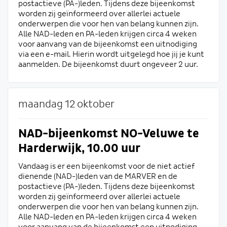
postactieve (PA-)leden. Tijdens deze bijeenkomst
worden zij geïnformeerd over allerlei actuele
onderwerpen die voor hen van belang kunnen zijn.
Alle NAD-leden en PA-leden krijgen circa 4 weken
voor aanvang van de bijeenkomst een uitnodiging
via een e-mail. Hierin wordt uitgelegd hoe jij je kunt
aanmelden. De bijeenkomst duurt ongeveer 2 uur.
maandag 12 oktober
NAD-bijeenkomst NO-Veluwe te
Harderwijk, 10.00 uur
Vandaag is er een bijeenkomst voor de niet actief
dienende (NAD-)leden van de MARVER en de
postactieve (PA-)leden. Tijdens deze bijeenkomst
worden zij geïnformeerd over allerlei actuele
onderwerpen die voor hen van belang kunnen zijn.
Alle NAD-leden en PA-leden krijgen circa 4 weken