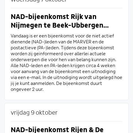
NAD-bijeenkomst Rijk van
Nijmegen te Beek-Ubbergen...
Vandaag is er een bijeenkomst voor de niet actief
dienende (NAD-)leden van de MARVER en de
postactieve (PA-)leden. Tijdens deze bijeenkomst
worden zij geïnformeerd over allerlei actuele
onderwerpen die voor hen van belang kunnen zijn.
Alle NAD-leden en PA-leden krijgen circa 4 weken
voor aanvang van de bijeenkomst een uitnodiging
via een e-mail. In de uitnodiging wordt uitgelegd hoe
jij je kunt aanmelden. De bijeenkomst duurt
ongeveer 2 uur.
vrijdag 9 oktober
NAD-bijeenkomst Rijen & De