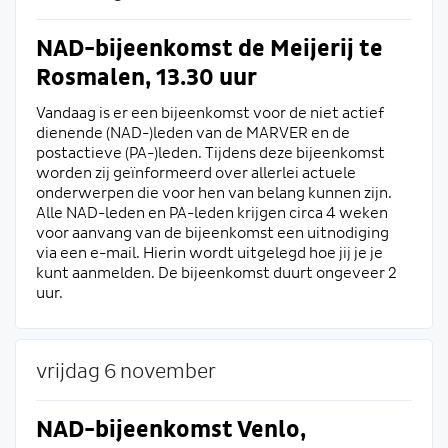
NAD-bijeenkomst de Meijerij te
Rosmalen, 13.30 uur
Vandaag is er een bijeenkomst voor de niet actief
dienende (NAD-)leden van de MARVER en de
postactieve (PA-)leden. Tijdens deze bijeenkomst
worden zij geïnformeerd over allerlei actuele
onderwerpen die voor hen van belang kunnen zijn.
Alle NAD-leden en PA-leden krijgen circa 4 weken
voor aanvang van de bijeenkomst een uitnodiging
via een e-mail. Hierin wordt uitgelegd hoe jij je je
kunt aanmelden. De bijeenkomst duurt ongeveer 2
uur.
vrijdag 6 november
NAD-bijeenkomst Venlo,