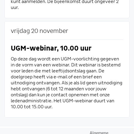
kunt aanmelden. De bijeenkomst duurt ongeveer 2
uur.
vrijdag 20 november
UGM-webinar, 10.00 uur
Op deze dag wordt een UGM-voorlichting gegeven
in de vorm van een webinar. Dit webinar is bestemd
voor leden die met leeftijdsontslag gaan. De
doelgroep heeft via e-mail of een brief een
uitnodiging ontvangen. Als je als lid geen uitnodiging
hebt ontvangen (6 tot 12 maanden voor jouw
ontslag) dan kun je contact opnemen met onze
ledenadministratie. Het UGM-webinar duurt van
10.00 tot 15.00 uur.
Algemene