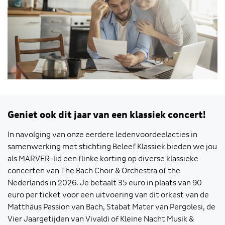
Geniet ook dit jaar van een klassiek concert!
In navolging van onze eerdere ledenvoordeelacties in
samenwerking met stichting Beleef Klassiek bieden we jou
als MARVER-lid een flinke korting op diverse klassieke
concerten van The Bach Choir & Orchestra of the
Nederlands in 2026. Je betaalt 35 euro in plaats van 90
euro per ticket voor een uitvoering van dit orkest van de
Matthäus Passion van Bach, Stabat Mater van Pergolesi, de
Vier Jaargetijden van Vivaldi of Kleine Nacht Musik &