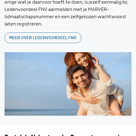
enige wat je daarvoor hoeft te doen, is jezelf eenmalig bij
Ledenvoordeel FNV aanmelden met je MARVER-
lidmaatschapsnummer en een zelfgekozen wachtwoord
laten registreren.
MEER OVER LEDENVOORDEEL FNV