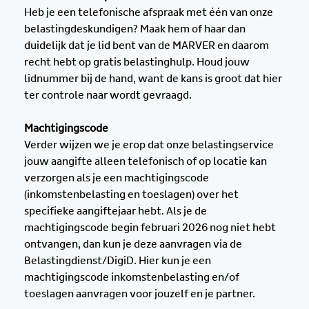
Heb je een telefonische afspraak met één van onze
belastingdeskundigen? Maak hem of haar dan
duidelijk dat je lid bent van de MARVER en daarom
recht hebt op gratis belastinghulp. Houd jouw
lidnummer bij de hand, want de kans is groot dat hier
ter controle naar wordt gevraagd.
Machtigingscode
Verder wijzen we je erop dat onze belastingservice
jouw aangifte alleen telefonisch of op locatie kan
verzorgen als je een machtigingscode
(inkomstenbelasting en toeslagen) over het
specifieke aangiftejaar hebt. Als je de
machtigingscode begin februari 2026 nog niet hebt
ontvangen, dan kun je deze aanvragen via de
Belastingdienst/DigiD. Hier kun je een
machtigingscode inkomstenbelasting en/of
toeslagen aanvragen voor jouzelf en je partner.