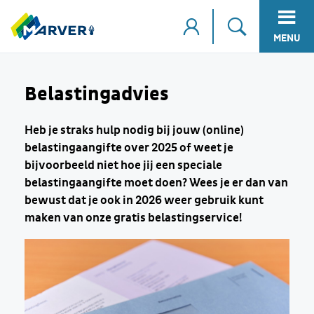
MENU
Belastingadvies
Heb je straks hulp nodig bij jouw (online)
belastingaangifte over 2025 of weet je
bijvoorbeeld niet hoe jij een speciale
belastingaangifte moet doen? Wees je er dan van
bewust dat je ook in 2026 weer gebruik kunt
maken van onze gratis belastingservice!