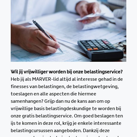
Wil jij vrijwilliger worden bij onze belastingservice?
Heb jij als MARVER-lid altijd al interesse gehad in de
finesses van belastingen, de belastingwetgeving,
toeslagen en alle aspecten die hiermee
samenhangen? Grijp dan nu de kans aan om op
vrijwillige basis belastingdeskundige te worden bij
onze gratis belastingservice. Om goed beslagen ten
ijs te komen in deze rol, krijg je enkele interessante
belastingcursussen aangeboden. Dankzij deze