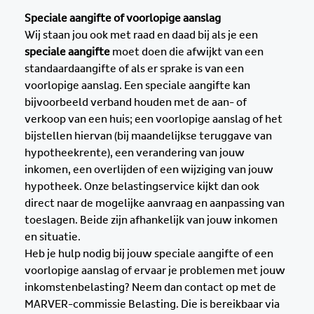
Speciale aangifte of voorlopige aanslag
Wij staan jou ook met raad en daad bij als je een
speciale aangifte
moet doen die afwijkt van een
standaardaangifte of als er sprake is van een
voorlopige aanslag. Een speciale aangifte kan
bijvoorbeeld verband houden met de aan- of
verkoop van een huis; een voorlopige aanslag of het
bijstellen hiervan (bij maandelijkse teruggave van
hypotheekrente), een verandering van jouw
inkomen, een overlijden of een wijziging van jouw
hypotheek. Onze belastingservice kijkt dan ook
direct naar de mogelijke aanvraag en aanpassing van
toeslagen. Beide zijn afhankelijk van jouw inkomen
en situatie.
Heb je hulp nodig bij jouw speciale aangifte of een
voorlopige aanslag of ervaar je problemen met jouw
inkomstenbelasting? Neem dan contact op met de
MARVER-commissie Belasting. Die is bereikbaar via