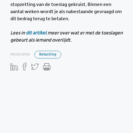
stopzetting van de toeslag gekruist. Binnen een
aantal weken wordt je als nabestaande gevraagd om
dit bedrag terug te betalen.
Lees in
dit artikel
meer over wat er met de toeslagen
gebeurt als iemand overlijdt.
MEER OVER:
Belasting