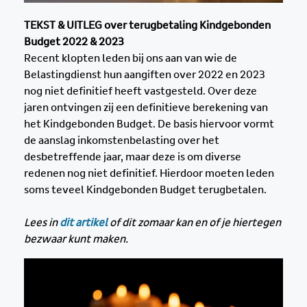
TEKST & UITLEG over terugbetaling Kindgebonden
Budget 2022 & 2023
Recent klopten leden bij ons aan van wie de
Belastingdienst hun aangiften over 2022 en 2023
nog niet definitief heeft vastgesteld. Over deze
jaren ontvingen zij een definitieve berekening van
het Kindgebonden Budget. De basis hiervoor vormt
de aanslag inkomstenbelasting over het
desbetreffende jaar, maar deze is om diverse
redenen nog niet definitief. Hierdoor moeten leden
soms teveel Kindgebonden Budget terugbetalen.
Lees in
dit artikel
of dit zomaar kan en of je hiertegen
bezwaar kunt maken.