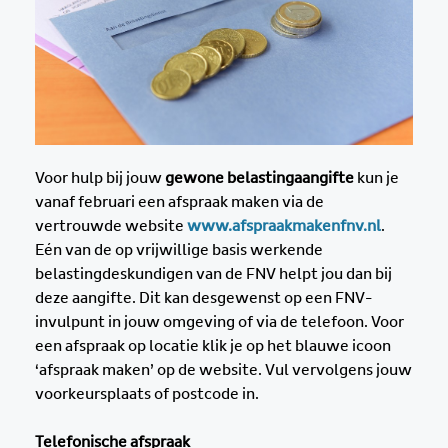
Voor hulp bij jouw
gewone belastingaangifte
kun je
vanaf februari een afspraak maken via de
vertrouwde website
www.afspraakmakenfnv.nl
.
Eén van de op vrijwillige basis werkende
belastingdeskundigen van de FNV helpt jou dan bij
deze aangifte. Dit kan desgewenst op een FNV-
invulpunt in jouw omgeving of via de telefoon. Voor
een afspraak op locatie klik je op het blauwe icoon
‘afspraak maken’ op de website. Vul vervolgens jouw
voorkeursplaats of postcode in.
Telefonische afspraak