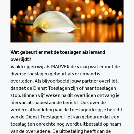
Wat gebeurt er met de toeslagen als iemand
overlijdt?
Vaak krijgen wij als MARVER de vraag wat er met de
diverse toeslagen gebeurt als er iemand is
overleden. Als bijvoorbeeld jouw partner overlijdt,
dan zet de Dienst Toeslagen zijn of haar toeslagen
stop. Binnen vijf weken na dit overlijden ontvang je
hiervan als nabestaande bericht. Ook over de
verdere afhandeling van de toeslagen krijg je bericht
van de Dienst Toeslagen. Het kan gebeuren dat een
toeslag ten onrechte nog wordt uitbetaald op naam
van de overledene. De uitbetaling heeft dan de