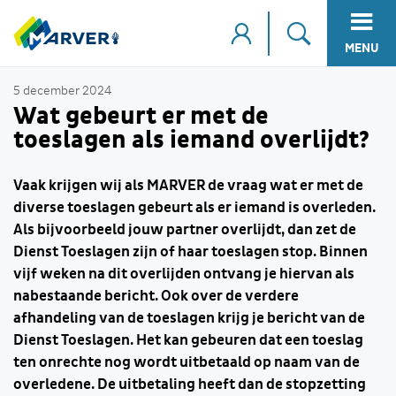
MENU
5 december 2024
Wat gebeurt er met de
toeslagen als iemand overlijdt?
Vaak krijgen wij als MARVER de vraag wat er met de
diverse toeslagen gebeurt als er iemand is overleden.
Als bijvoorbeeld jouw partner overlijdt, dan zet de
Dienst Toeslagen zijn of haar toeslagen stop. Binnen
vijf weken na dit overlijden ontvang je hiervan als
nabestaande bericht. Ook over de verdere
afhandeling van de toeslagen krijg je bericht van de
Dienst Toeslagen. Het kan gebeuren dat een toeslag
ten onrechte nog wordt uitbetaald op naam van de
overledene. De uitbetaling heeft dan de stopzetting