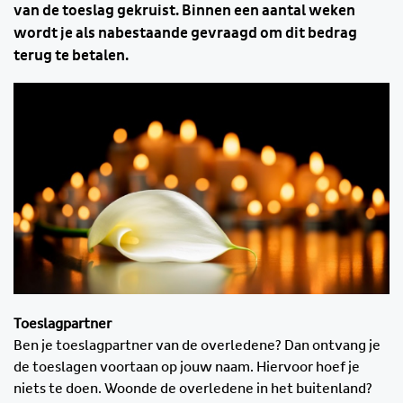
van de toeslag gekruist. Binnen een aantal weken
wordt je als nabestaande gevraagd om dit bedrag
terug te betalen.
Toeslagpartner
Ben je toeslagpartner van de overledene? Dan ontvang je
de toeslagen voortaan op jouw naam. Hiervoor hoef je
niets te doen. Woonde de overledene in het buitenland?