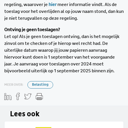
regeling, waarover je
hier
meer informatie vindt. Als de
toeslag voor het overlijden al op jouw naam stond, dan kun
je niet terugvallen op deze regeling.
Ontving je geen toeslagen?
Let op! Als je geen toeslagen ontving, dan is het mogelijk
zinvol om te checken of je hierop wel recht had. De
uiterlijke datum waarop jij jouw papieren aanvraag
hiervoor kunt doen is 1 september van het voorgaande
jaar. Je aanvraag voor toeslagen over 2024 moet
bijvoorbeeld uiterlijk op 1 september 2025 binnen zijn.
MEER OVER:
Belasting
Lees ook