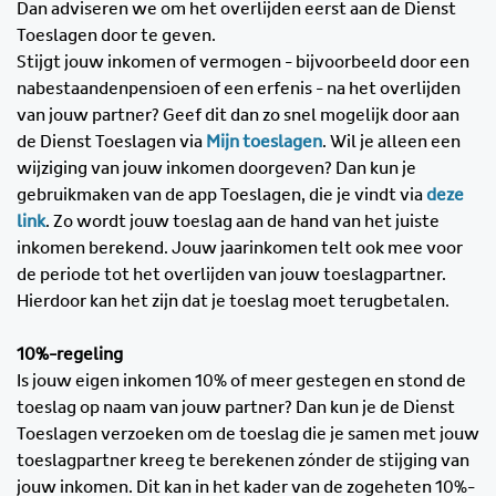
Dan adviseren we om het overlijden eerst aan de Dienst
Toeslagen door te geven.
Stijgt jouw inkomen of vermogen - bijvoorbeeld door een
nabestaandenpensioen of een erfenis - na het overlijden
van jouw partner? Geef dit dan zo snel mogelijk door aan
de Dienst Toeslagen via
Mijn toeslagen
. Wil je alleen een
wijziging van jouw inkomen doorgeven? Dan kun je
gebruikmaken van de app Toeslagen, die je vindt via
deze
link
. Zo wordt jouw toeslag aan de hand van het juiste
inkomen berekend. Jouw jaarinkomen telt ook mee voor
de periode tot het overlijden van jouw toeslagpartner.
Hierdoor kan het zijn dat je toeslag moet terugbetalen.
10%-regeling
Is jouw eigen inkomen 10% of meer gestegen en stond de
toeslag op naam van jouw partner? Dan kun je de Dienst
Toeslagen verzoeken om de toeslag die je samen met jouw
toeslagpartner kreeg te berekenen zónder de stijging van
jouw inkomen. Dit kan in het kader van de zogeheten 10%-