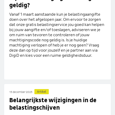
geldig?
Vanaf 1 maart aanstaande kun je belastingaangifte
doen over het afgelopen jaar. Om ervoor te zorgen
dat onze gratis belastingservice jou goed kan helpen
bij jouw aangifte en/of toeslagen, adviseren we je
om ruim van tevoren te controleren of jouw
machtigingscode nog geldig is. Is je huidige
machtiging verlopen of heb je er nog geen? Vraag
deze dan op tijd voor jouzelf en je partner aan via
DigiD en kies voor een ruime geldigheidsduur.
Artikel
15 december 2025
Belangrijkste wijzigingen in de
belastingschijven