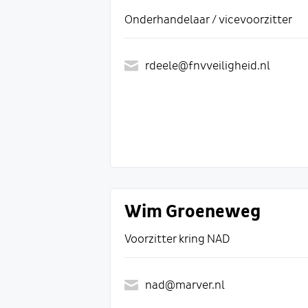
Onderhandelaar / vicevoorzitter
rdeele@fnvveiligheid.nl
Wim Groeneweg
Voorzitter kring NAD
nad@marver.nl