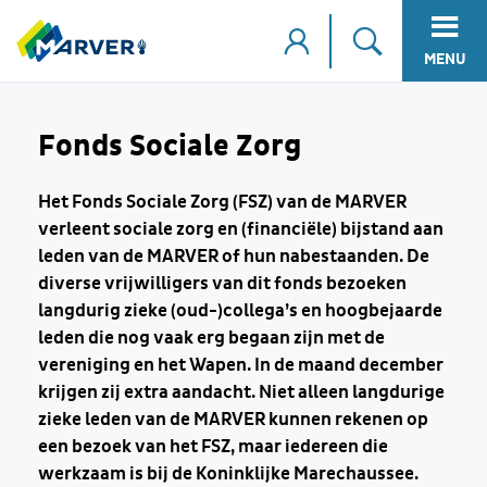
MENU
Fonds Sociale Zorg
Het Fonds Sociale Zorg (FSZ) van de MARVER
verleent sociale zorg en (financiële) bijstand aan
leden van de MARVER of hun nabestaanden. De
diverse vrijwilligers van dit fonds bezoeken
langdurig zieke (oud-)collega’s en hoogbejaarde
leden die nog vaak erg begaan zijn met de
vereniging en het Wapen. In de maand december
krijgen zij extra aandacht. Niet alleen langdurige
zieke leden van de MARVER kunnen rekenen op
een bezoek van het FSZ, maar iedereen die
werkzaam is bij de Koninklijke Marechaussee.