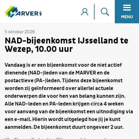
MENU
5 oktober 2026
NAD-bijeenkomst IJsselland te
Wezep, 10.00 uur
Vandaag is er een bijeenkomst voor de niet actief
dienende (NAD-)leden van de MARVER en de
postactieve (PA-)leden. Tijdens deze bijeenkomst
worden zij geïnformeerd over allerlei actuele
onderwerpen die voor hen van belang kunnen zijn.
Alle NAD-leden en PA-leden krijgen circa 4 weken
voor aanvang van de bijeenkomst een uitnodiging via
een e-mail. Hierin wordt uitgelegd hoe jij je kunt
aanmelden. De bijeenkomst duurt ongeveer 2 uur.