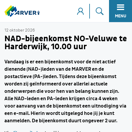
MENU
12 oktober 2026
NAD-bijeenkomst NO-Veluwe te
Harderwijk, 10.00 uur
Vandaag is er een bijeenkomst voor de niet actief
dienende (NAD-)leden van de MARVER en de
postactieve (PA-)leden. Tijdens deze bijeenkomst
worden zij geïnformeerd over allerlei actuele
onderwerpen die voor hen van belang kunnen zijn.
Alle NAD-leden en PA-leden krijgen circa 4 weken
voor aanvang van de bijeenkomst een uitnodiging via
een e-mail. Hierin wordt uitgelegd hoe jij je kunt
aanmelden. De bijeenkomst duurt ongeveer 2 uur.