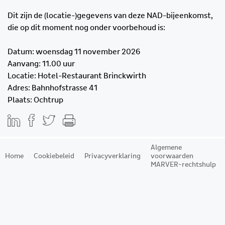
Dit zijn de (locatie-)gegevens van deze NAD-bijeenkomst,
die op dit moment nog onder voorbehoud is:
Datum: woensdag 11 november 2026
Aanvang: 11.00 uur
Locatie: Hotel-Restaurant Brinckwirth
Adres: Bahnhofstrasse 41
Plaats: Ochtrup
Algemene
Home
Cookiebeleid
Privacyverklaring
voorwaarden
MARVER-rechtshulp