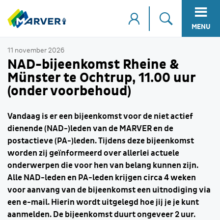
MENU
11 november 2026
NAD-bijeenkomst Rheine &
Münster te Ochtrup, 11.00 uur
(onder voorbehoud)
Vandaag is er een bijeenkomst voor de niet actief
dienende (NAD-)leden van de MARVER en de
postactieve (PA-)leden. Tijdens deze bijeenkomst
worden zij geïnformeerd over allerlei actuele
onderwerpen die voor hen van belang kunnen zijn.
Alle NAD-leden en PA-leden krijgen circa 4 weken
voor aanvang van de bijeenkomst een uitnodiging via
een e-mail. Hierin wordt uitgelegd hoe jij je je kunt
aanmelden. De bijeenkomst duurt ongeveer 2 uur.