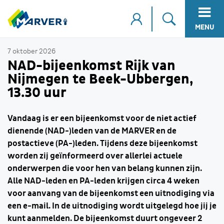
MENU
7 oktober 2026
NAD-bijeenkomst Rijk van
Nijmegen te Beek-Ubbergen,
13.30 uur
Vandaag is er een bijeenkomst voor de niet actief
dienende (NAD-)leden van de MARVER en de
postactieve (PA-)leden. Tijdens deze bijeenkomst
worden zij geïnformeerd over allerlei actuele
onderwerpen die voor hen van belang kunnen zijn.
Alle NAD-leden en PA-leden krijgen circa 4 weken
voor aanvang van de bijeenkomst een uitnodiging via
een e-mail. In de uitnodiging wordt uitgelegd hoe jij je
kunt aanmelden. De bijeenkomst duurt ongeveer 2