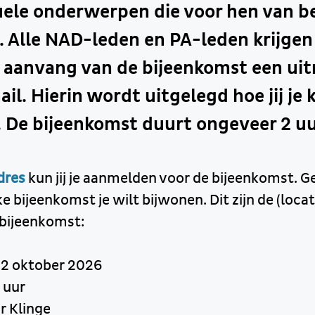
tuele onderwerpen die voor hen van b
. Alle NAD-leden en PA-leden krijgen 
 aanvang van de bijeenkomst een uit
ail. Hierin wordt uitgelegd hoe jij je 
 De bijeenkomst duurt ongeveer 2 uu
dres
kun jij je aanmelden voor de bijeenkomst. Ge
e bijeenkomst je wilt bijwonen. Dit zijn de (loc
bijeenkomst:
 2 oktober 2026
 uur
'r Klinge