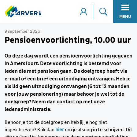
MENU
9 september 2026
Pensioenvoorlichting, 10.00 uur
Op deze dag wordt een pensioenvoorlichting gegeven
in Amersfoort. Deze voorlichting is bestemd voor
leden die met pensioen gaan. De doelgroep heeft via
e-mail of een brief een uitnodiging ontvangen. Heb je
als lid geen uitnodiging ontvangen (6 tot 12 maanden
voor jouw pensionering) maar behoor je wel tot de
doelgroep? Neem dan contact op met onze
ledenadministratie.
Behoor je tot de doelgroep en heb jij je nog niet
ingeschreven? Klik dan
hier
om je alsnog in te schrijven. Dit