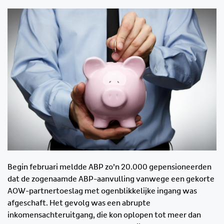
Begin februari meldde ABP zo’n 20.000 gepensioneerden
dat de zogenaamde ABP-aanvulling vanwege een gekorte
AOW-partnertoeslag met ogenblikkelijke ingang was
afgeschaft. Het gevolg was een abrupte
inkomensachteruitgang, die kon oplopen tot meer dan