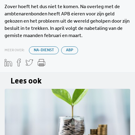
Zover hoeft het dus niet te komen. Na overleg met de
ambtenarenbonden heeft APB eieren voor zijn geld
gekozen en het probleem uit de wereld geholpen door zijn
besluit in te trekken. In april volgt de nabetaling van de
gemiste maanden februari en maart.
MEER OVER:
NA-DIENST
ABP
Lees ook