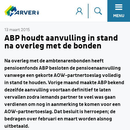
MENU
13 maart 2015
ABP houdt aanvulling in stand
na overleg met de bonden
Na overleg met de ambtenarenbonden heeft
pensioenfonds ABP besloten de pensioenaanvulling
vanwege een gekorte AOW-partnertoeslag volledig
in stand te houden. Vorige maand maakte ABP bekend
dezelfde aanvulling voortaan definitief te laten
vervallen zodra iemands partner te veel was gaan
verdienen om nog in aanmerking te komen voor een
AOW-partnertoeslag. Dat besluit is herroepen; de
bedragen over februari en maart worden alsnog
uitbetaald.