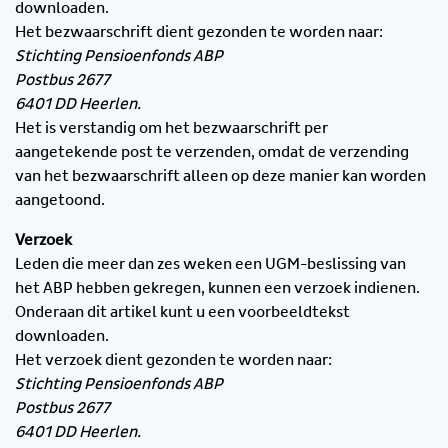
downloaden.
Het bezwaarschrift dient gezonden te worden naar:
Stichting Pensioenfonds ABP
Postbus 2677
6401 DD Heerlen.
Het is verstandig om het bezwaarschrift per
aangetekende post te verzenden, omdat de verzending
van het bezwaarschrift alleen op deze manier kan worden
aangetoond.
Verzoek
Leden die meer dan zes weken een UGM-beslissing van
het ABP hebben gekregen, kunnen een verzoek indienen.
Onderaan dit artikel kunt u een voorbeeldtekst
downloaden.
Het verzoek dient gezonden te worden naar:
Stichting Pensioenfonds ABP
Postbus 2677
6401 DD Heerlen.