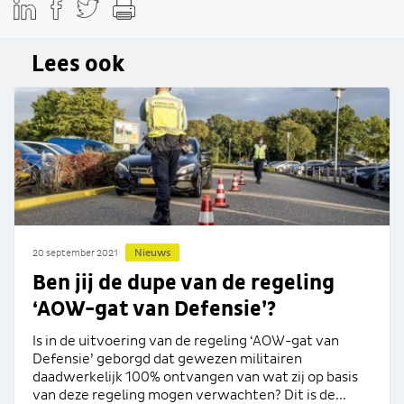
Lees ook
Nieuws
20 september 2021
Ben jij de dupe van de regeling
‘AOW-gat van Defensie’?
Is in de uitvoering van de regeling ‘AOW-gat van
Defensie’ geborgd dat gewezen militairen
daadwerkelijk 100% ontvangen van wat zij op basis
van deze regeling mogen verwachten? Dit is de...