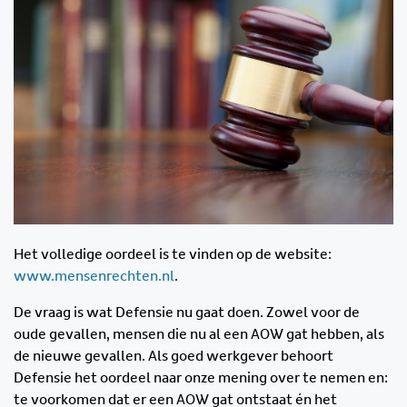
Het volledige oordeel is te vinden op de website:
www.mensenrechten.nl
.
De vraag is wat Defensie nu gaat doen. Zowel voor de
oude gevallen, mensen die nu al een AOW gat hebben, als
de nieuwe gevallen. Als goed werkgever behoort
Defensie het oordeel naar onze mening over te nemen en:
te voorkomen dat er een AOW gat ontstaat én het