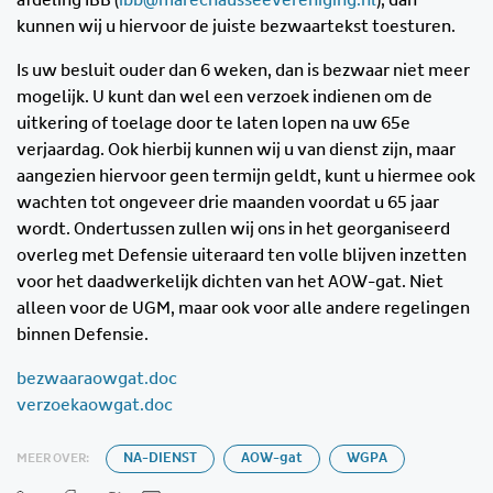
kunnen wij u hiervoor de juiste bezwaartekst toesturen.
Is uw besluit ouder dan 6 weken, dan is bezwaar niet meer
mogelijk. U kunt dan wel een verzoek indienen om de
uitkering of toelage door te laten lopen na uw 65e
verjaardag. Ook hierbij kunnen wij u van dienst zijn, maar
aangezien hiervoor geen termijn geldt, kunt u hiermee ook
wachten tot ongeveer drie maanden voordat u 65 jaar
wordt. Ondertussen zullen wij ons in het georganiseerd
overleg met Defensie uiteraard ten volle blijven inzetten
voor het daadwerkelijk dichten van het AOW-gat. Niet
alleen voor de UGM, maar ook voor alle andere regelingen
binnen Defensie.
bezwaaraowgat.doc
verzoekaowgat.doc
MEER OVER:
NA-DIENST
AOW-gat
WGPA