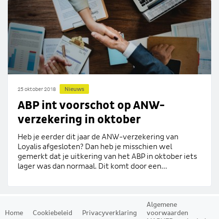
Nieuws
25 oktober 2018
ABP int voorschot op ANW-
verzekering in oktober
Heb je eerder dit jaar de ANW-verzekering van
Loyalis afgesloten? Dan heb je misschien wel
gemerkt dat je uitkering van het ABP in oktober iets
lager was dan normaal. Dit komt door een...
Algemene
Home
Cookiebeleid
Privacyverklaring
voorwaarden