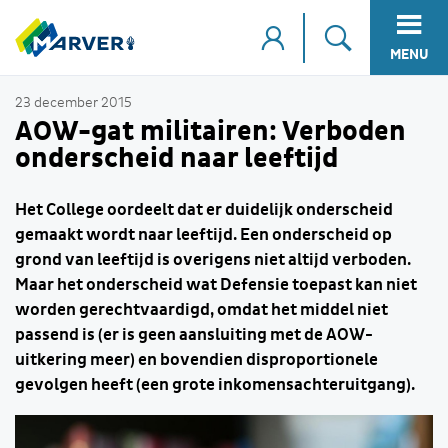
MENU
23 december 2015
AOW-gat militairen: Verboden
onderscheid naar leeftijd
Het College oordeelt dat er duidelijk onderscheid
gemaakt wordt naar leeftijd. Een onderscheid op
grond van leeftijd is overigens niet altijd verboden.
Maar het onderscheid wat Defensie toepast kan niet
worden gerechtvaardigd, omdat het middel niet
passend is (er is geen aansluiting met de AOW-
uitkering meer) en bovendien disproportionele
gevolgen heeft (een grote inkomensachteruitgang).