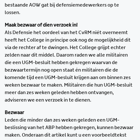
bestaande AOW gat bij defensiemedewerkers op te
lossen.
Maak bezwaar of dien verzoek in!
Als Defensie het oordeel van het CvRM niét overneemt
heeft het College in principe ook nog de mogelijkheid dit
via de rechter af te dwingen. Het College grijpt echter
zelden naar dit middel. Daarom raden we alle militairen
die een UGM-besluit hebben gekregen waarvan de
bezwaartermijn nog open staat én militairen die de
komende tijd een UGM-besluit krijgen aan om binnen zes
weken bezwaar te maken. Militairen die hun UGM-besluit
meer dan zes weken geleden hebben ontvangen,
adviseren we een verzoek in te dienen.
Bezwaar
Leden die minder dan zes weken geleden een UGM-
beslissing van het ABP hebben gekregen, kunnen bezwaar
maken. Onderaan dit artikel kunt u een voorbeeldtekst