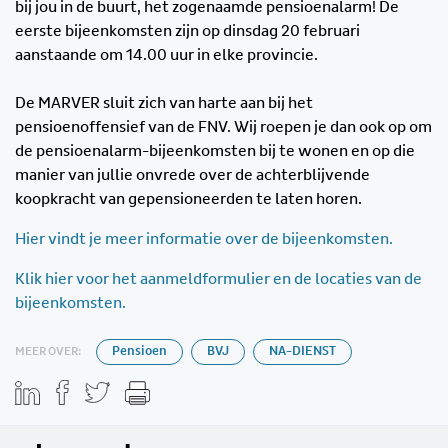
bij jou in de buurt, het zogenaamde pensioenalarm! De
eerste bijeenkomsten zijn op dinsdag 20 februari
aanstaande om 14.00 uur in elke provincie.
De MARVER sluit zich van harte aan bij het
pensioenoffensief van de FNV. Wij roepen je dan ook op om
de pensioenalarm-bijeenkomsten bij te wonen en op die
manier van jullie onvrede over de achterblijvende
koopkracht van gepensioneerden te laten horen.
Hier vindt je meer informatie over de bijeenkomsten.
Klik hier voor het aanmeldformulier en de locaties van de
bijeenkomsten.
MEER OVER:
Pensioen
BVJ
NA-DIENST