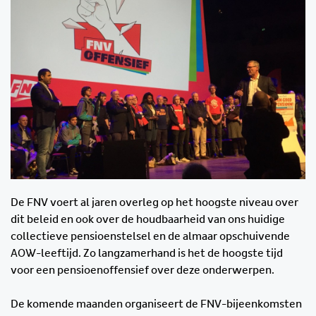
De FNV voert al jaren overleg op het hoogste niveau over
dit beleid en ook over de houdbaarheid van ons huidige
collectieve pensioenstelsel en de almaar opschuivende
AOW-leeftijd. Zo langzamerhand is het de hoogste tijd
voor een pensioenoffensief over deze onderwerpen.
De komende maanden organiseert de FNV-bijeenkomsten