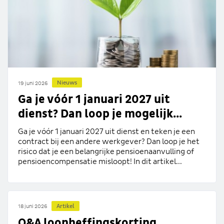
Nieuws
19 juni 2026
Ga je vóór 1 januari 2027 uit
dienst? Dan loop je mogelijk...
Ga je vóór 1 januari 2027 uit dienst en teken je een
contract bij een andere werkgever? Dan loop je het
risico dat je een belangrijke pensioenaanvulling of
pensioencompensatie misloopt! In dit artikel...
Artikel
18 juni 2026
Q&A loonheffingskorting