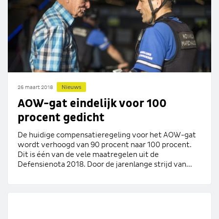
Nieuws
26 maart 2018
AOW-gat eindelijk voor 100
procent gedicht
De huidige compensatieregeling voor het AOW-gat
wordt verhoogd van 90 procent naar 100 procent.
Dit is één van de vele maatregelen uit de
Defensienota 2018. Door de jarenlange strijd van...