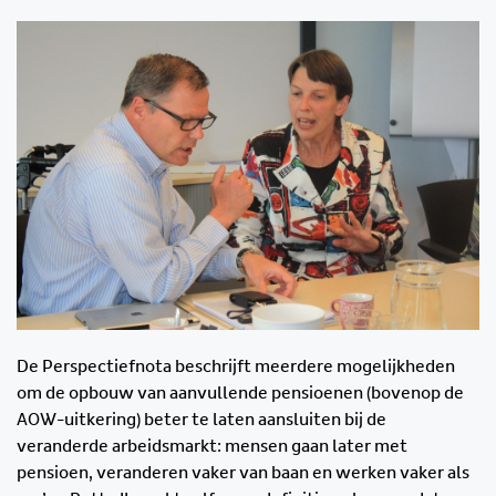
De Perspectiefnota beschrijft meerdere mogelijkheden
om de opbouw van aanvullende pensioenen (bovenop de
AOW-uitkering) beter te laten aansluiten bij de
veranderde arbeidsmarkt: mensen gaan later met
pensioen, veranderen vaker van baan en werken vaker als