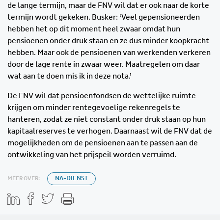
de lange termijn, maar de FNV wil dat er ook naar de korte
termijn wordt gekeken. Busker: ‘Veel gepensioneerden
hebben het op dit moment heel zwaar omdat hun
pensioenen onder druk staan en ze dus minder koopkracht
hebben. Maar ook de pensioenen van werkenden verkeren
door de lage rente in zwaar weer. Maatregelen om daar
wat aan te doen mis ik in deze nota.’
De FNV wil dat pensioenfondsen de wettelijke ruimte
krijgen om minder rentegevoelige rekenregels te
hanteren, zodat ze niet constant onder druk staan op hun
kapitaalreserves te verhogen. Daarnaast wil de FNV dat de
mogelijkheden om de pensioenen aan te passen aan de
ontwikkeling van het prijspeil worden verruimd.
MEER OVER:
NA-DIENST