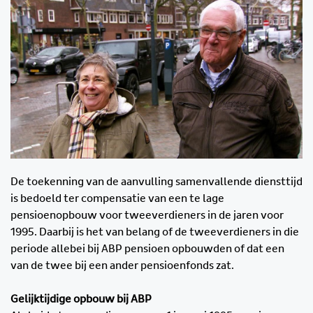
De toekenning van de aanvulling samenvallende diensttijd
is bedoeld ter compensatie van een te lage
pensioenopbouw voor tweeverdieners in de jaren voor
1995. Daarbij is het van belang of de tweeverdieners in die
periode allebei bij ABP pensioen opbouwden of dat een
van de twee bij een ander pensioenfonds zat.
Gelijktijdige opbouw bij ABP