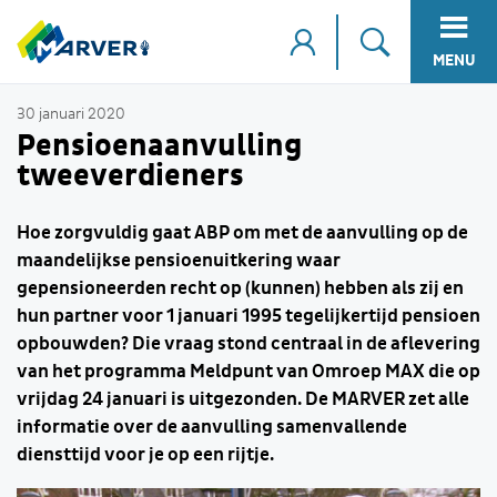
MENU
30 januari 2020
Pensioenaanvulling
tweeverdieners
Hoe zorgvuldig gaat ABP om met de aanvulling op de
maandelijkse pensioenuitkering waar
gepensioneerden recht op (kunnen) hebben als zij en
hun partner voor 1 januari 1995 tegelijkertijd pensioen
opbouwden? Die vraag stond centraal in de aflevering
van het programma Meldpunt van Omroep MAX die op
vrijdag 24 januari is uitgezonden. De MARVER zet alle
informatie over de aanvulling samenvallende
diensttijd voor je op een rijtje.