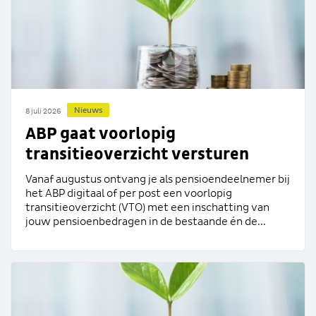
Nieuws
8 juli 2026
ABP gaat voorlopig
transitieoverzicht versturen
Vanaf augustus ontvang je als pensioendeelnemer bij
het ABP digitaal of per post een voorlopig
transitieoverzicht (VTO) met een inschatting van
jouw pensioenbedragen in de bestaande én de...