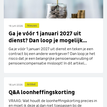
Nieuws
19 juni 2026
Ga je vóór 1 januari 2027 uit
dienst? Dan loop je mogelijk...
Ga je vóór 1 januari 2027 uit dienst en teken je een
contract bij een andere werkgever? Dan loop je het
risico dat je een belangrijke pensioenaanvulling of
pensioencompensatie misloopt! In dit artikel...
Artikel
18 juni 2026
Q&A loonheffingskorting
VRAAG: Wat houdt de loonheffingskorting precies in
en moet ik deze al dan niet toepassen bij de