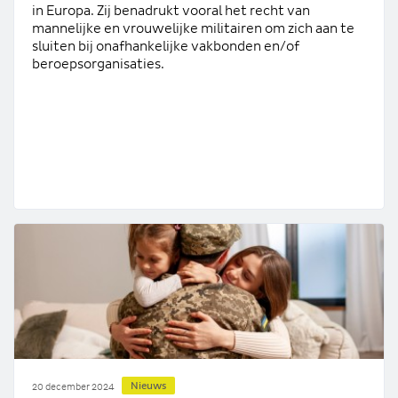
in Europa. Zij benadrukt vooral het recht van
mannelijke en vrouwelijke militairen om zich aan te
sluiten bij onafhankelijke vakbonden en/of
beroepsorganisaties.
Nieuws
20 december 2024