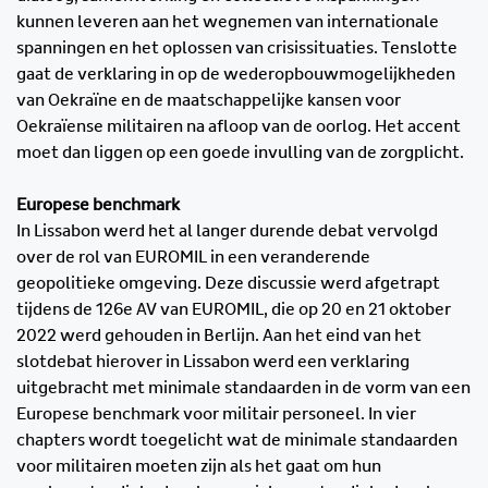
kunnen leveren aan het wegnemen van internationale
spanningen en het oplossen van crisissituaties. Tenslotte
gaat de verklaring in op de wederopbouwmogelijkheden
van Oekraïne en de maatschappelijke kansen voor
Oekraïense militairen na afloop van de oorlog. Het accent
moet dan liggen op een goede invulling van de zorgplicht.
Europese benchmark
In Lissabon werd het al langer durende debat vervolgd
over de rol van EUROMIL in een veranderende
geopolitieke omgeving. Deze discussie werd afgetrapt
tijdens de 126e AV van EUROMIL, die op 20 en 21 oktober
2022 werd gehouden in Berlijn. Aan het eind van het
slotdebat hierover in Lissabon werd een verklaring
uitgebracht met minimale standaarden in de vorm van een
Europese benchmark voor militair personeel. In vier
chapters wordt toegelicht wat de minimale standaarden
voor militairen moeten zijn als het gaat om hun