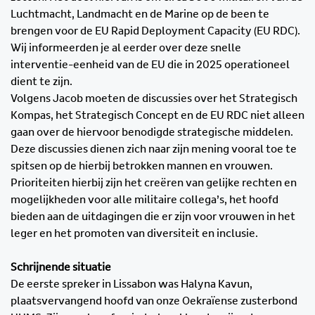
Luchtmacht, Landmacht en de Marine op de been te
brengen voor de EU Rapid Deployment Capacity (EU RDC).
Wij informeerden je al eerder over deze snelle
interventie-eenheid van de EU die in 2025 operationeel
dient te zijn.
Volgens Jacob moeten de discussies over het Strategisch
Kompas, het Strategisch Concept en de EU RDC niet alleen
gaan over de hiervoor benodigde strategische middelen.
Deze discussies dienen zich naar zijn mening vooral toe te
spitsen op de hierbij betrokken mannen en vrouwen.
Prioriteiten hierbij zijn het creëren van gelijke rechten en
mogelijkheden voor alle militaire collega’s, het hoofd
bieden aan de uitdagingen die er zijn voor vrouwen in het
leger en het promoten van diversiteit en inclusie.
Schrijnende situatie
De eerste spreker in Lissabon was Halyna Kavun,
plaatsvervangend hoofd van onze Oekraïense zusterbond