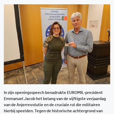
In zijn openingsspeech benadrukte EUROMIL-president
Emmanuel Jacob het belang van de vijftigste verjaardag
van de Anjerrevolutie en de cruciale rol die militairen
hierbij speelden. Tegen de historische achtergrond van