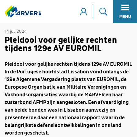
MENU
14 juli 2024
Pleidooi voor gelijke rechten
tijdens 129e AV EUROMIL
Pleidooi voor gelijke rechten tijdens 129e AV EUROMIL
In de Portugese hoofdstad Lissabon vond onlangs de
129e Algemene Vergadering plaats van EUROMIL, de
Europese Organisatie van Militaire Verenigingen en
Vakbondsorganisaties waarbij de MARVER en haar
zusterbond AFMP zijn aangesloten. Een afvaardiging
van beide bonden was in Lissabon aanwezig en
presenteerde daar een nationaal rapport waarin de
belangrijkste defensieontwikkelingen in ons land
worden geschetst.