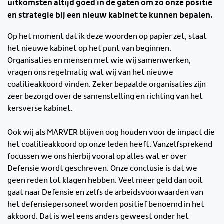
uitkomsten altijd goed in de gaten om zo onze positie
en strategie bij een nieuw kabinet te kunnen bepalen.
Op het moment dat ik deze woorden op papier zet, staat
het nieuwe kabinet op het punt van beginnen.
Organisaties en mensen met wie wij samenwerken,
vragen ons regelmatig wat wij van het nieuwe
coalitieakkoord vinden. Zeker bepaalde organisaties zijn
zeer bezorgd over de samenstelling en richting van het
kersverse kabinet.
Ook wij als MARVER blijven oog houden voor de impact die
het coalitieakkoord op onze leden heeft. Vanzelfsprekend
focussen we ons hierbij vooral op alles wat er over
Defensie wordt geschreven. Onze conclusie is dat we
geen reden tot klagen hebben. Veel meer geld dan ooit
gaat naar Defensie en zelfs de arbeidsvoorwaarden van
het defensiepersoneel worden positief benoemd in het
akkoord. Dat is wel eens anders geweest onder het