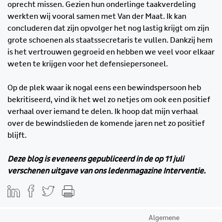
oprecht missen. Gezien hun onderlinge taakverdeling
werkten wij vooral samen met Van der Maat. Ik kan
concluderen dat zijn opvolger het nog lastig krijgt om zijn
grote schoenen als staatssecretaris te vullen. Dankzij hem
is het vertrouwen gegroeid en hebben we veel voor elkaar
weten te krijgen voor het defensiepersoneel.
Op de plek waar ik nogal eens een bewindspersoon heb
bekritiseerd, vind ik het wel zo netjes om ook een positief
verhaal over iemand te delen. Ik hoop dat mijn verhaal
over de bewindslieden de komende jaren net zo positief
blijft.
Deze blog is eveneens gepubliceerd in de op 11 juli
verschenen uitgave van ons ledenmagazine Interventie.
Algemene