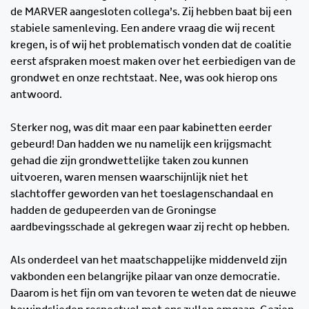
de MARVER aangesloten collega’s. Zij hebben baat bij een
stabiele samenleving. Een andere vraag die wij recent
kregen, is of wij het problematisch vonden dat de coalitie
eerst afspraken moest maken over het eerbiedigen van de
grondwet en onze rechtstaat. Nee, was ook hierop ons
antwoord.
Sterker nog, was dit maar een paar kabinetten eerder
gebeurd! Dan hadden we nu namelijk een krijgsmacht
gehad die zijn grondwettelijke taken zou kunnen
uitvoeren, waren mensen waarschijnlijk niet het
slachtoffer geworden van het toeslagenschandaal en
hadden de gedupeerden van de Groningse
aardbevingsschade al gekregen waar zij recht op hebben.
Als onderdeel van het maatschappelijke middenveld zijn
vakbonden een belangrijke pilaar van onze democratie.
Daarom is het fijn om van tevoren te weten dat de nieuwe