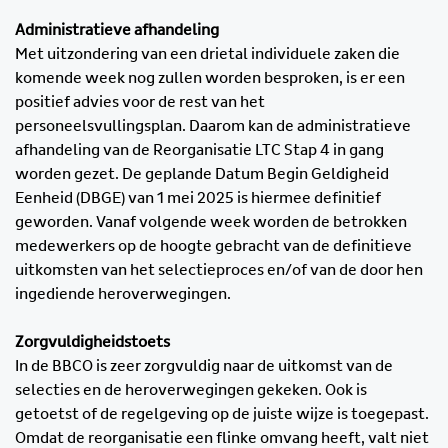
Administratieve afhandeling
Met uitzondering van een drietal individuele zaken die
komende week nog zullen worden besproken, is er een
positief advies voor de rest van het
personeelsvullingsplan. Daarom kan de administratieve
afhandeling van de Reorganisatie LTC Stap 4 in gang
worden gezet. De geplande Datum Begin Geldigheid
Eenheid (DBGE) van 1 mei 2025 is hiermee definitief
geworden. Vanaf volgende week worden de betrokken
medewerkers op de hoogte gebracht van de definitieve
uitkomsten van het selectieproces en/of van de door hen
ingediende heroverwegingen.
Zorgvuldigheidstoets
In de BBCO is zeer zorgvuldig naar de uitkomst van de
selecties en de heroverwegingen gekeken. Ook is
getoetst of de regelgeving op de juiste wijze is toegepast.
Omdat de reorganisatie een flinke omvang heeft, valt niet