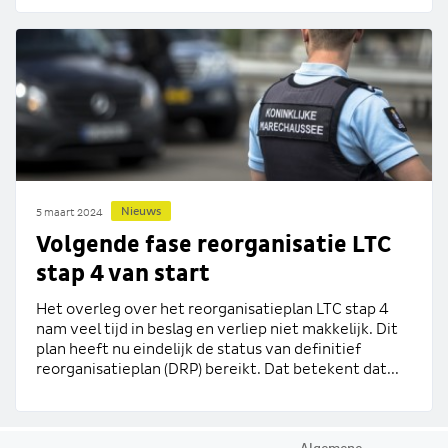
Nieuws
5 maart 2024
Volgende fase reorganisatie LTC
stap 4 van start
Het overleg over het reorganisatieplan LTC stap 4
nam veel tijd in beslag en verliep niet makkelijk. Dit
plan heeft nu eindelijk de status van definitief
reorganisatieplan (DRP) bereikt. Dat betekent dat...