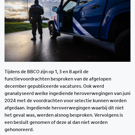
Tijdens de BBCO zijn op 1, 3 en 8 april de
functievoordrachten besproken van de afgelopen
december gepubliceerde vacatures. Ook werd
geanalyseerd welke ingediende heroverwegingen van juni
2024 met de voordrachten voor selectie kunnen worden
afgedaan. Ingediende heroverwegingen waarbij dit niet
het geval was, werden alsnog besproken. Vervolgens is
een besluit genomen of deze al dan niet worden
gehonoreerd.