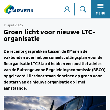
MENU
11 april 2025
Groen licht voor nieuwe LTC-
organisatie
De recente gesprekken tussen de KMar en de
vakbonden over het personeelsvullingsplan voor de
Reorganisatie LTC Stap 4 hebben een positief advies
van de Buitengewone Begeleidingscommissie (BBCO)
opgeleverd. Hierdoor staan de seinen op groen voor
de start van de nieuwe organisatie op 1 mei
aanstaande.