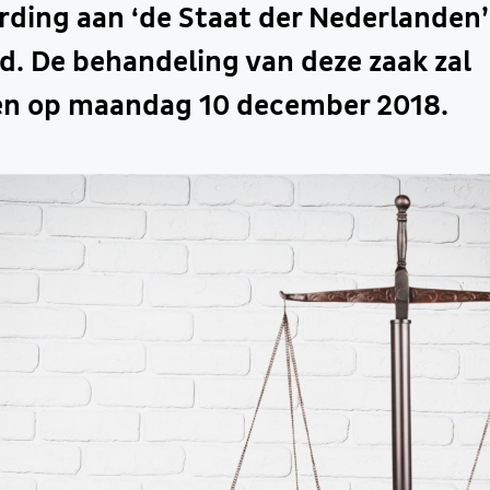
ding aan ‘de Staat der Nederlanden’
. De behandeling van deze zaak zal
en op maandag 10 december 2018.