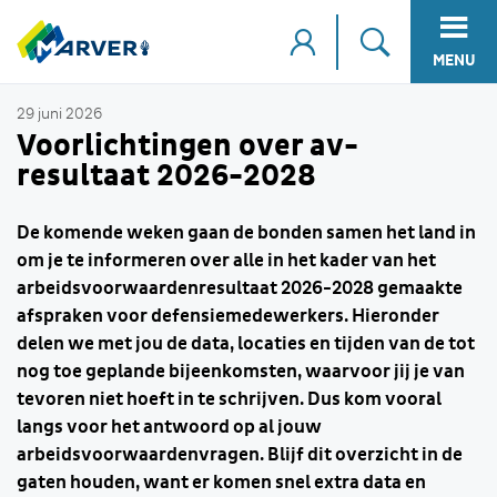
MENU
29 juni 2026
Voorlichtingen over av-
resultaat 2026-2028
De komende weken gaan de bonden samen het land in
om je te informeren over alle in het kader van het
arbeidsvoorwaardenresultaat 2026-2028 gemaakte
afspraken voor defensiemedewerkers. Hieronder
delen we met jou de data, locaties en tijden van de tot
nog toe geplande bijeenkomsten, waarvoor jij je van
tevoren niet hoeft in te schrijven. Dus kom vooral
langs voor het antwoord op al jouw
arbeidsvoorwaardenvragen. Blijf dit overzicht in de
gaten houden, want er komen snel extra data en