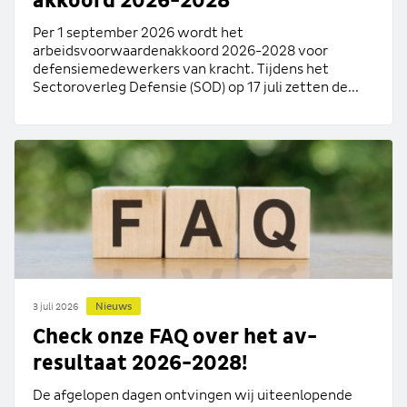
akkoord 2026-2028
Per 1 september 2026 wordt het
arbeidsvoorwaardenakkoord 2026-2028 voor
defensiemedewerkers van kracht. Tijdens het
Sectoroverleg Defensie (SOD) op 17 juli zetten de...
Nieuws
3 juli 2026
Check onze FAQ over het av-
resultaat 2026-2028!
De afgelopen dagen ontvingen wij uiteenlopende