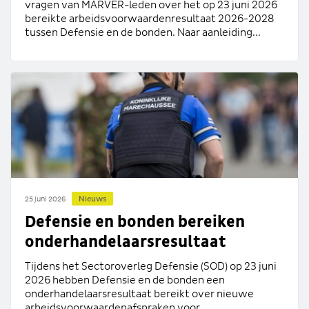
vragen van MARVER-leden over het op 23 juni 2026
bereikte arbeidsvoorwaardenresultaat 2026-2028
tussen Defensie en de bonden. Naar aanleiding...
Nieuws
25 juni 2026
Defensie en bonden bereiken
onderhandelaarsresultaat
Tijdens het Sectoroverleg Defensie (SOD) op 23 juni
2026 hebben Defensie en de bonden een
onderhandelaarsresultaat bereikt over nieuwe
arbeidsvoorwaardenafspraken voor...