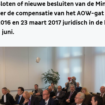
oten of nieuwe besluiten van de Min
ver de compensatie van het AOW-gat
16 en 23 maart 2017 juridisch in de h
 juni.