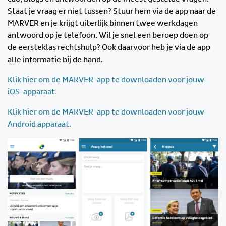
Staat je vraag er niet tussen? Stuur hem via de app naar de
MARVER en je krijgt uiterlijk binnen twee werkdagen
antwoord op je telefoon. Wil je snel een beroep doen op
de eersteklas rechtshulp? Ook daarvoor heb je via de app
alle informatie bij de hand.
Klik hier om de MARVER-app te downloaden voor jouw
iOS-apparaat.
Klik hier om de MARVER-app te downloaden voor jouw
Android apparaat.