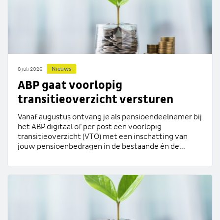
Nieuws
8 juli 2026
ABP gaat voorlopig
transitieoverzicht versturen
Vanaf augustus ontvang je als pensioendeelnemer bij
het ABP digitaal of per post een voorlopig
transitieoverzicht (VTO) met een inschatting van
jouw pensioenbedragen in de bestaande én de...