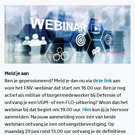
Meld je aan
Ben je gepensioneerd? Meld je dan nu via
deze link
aan
voor het FNV-webinar dat start om 16.00 uur. Ben je nog
actief als militair of burgermedewerker bij Defensie of
ontvang je een UGM- of een FLO-uitkering? Woon dan het
webinar bij dat begint om 19.00 uur.
Hier
kun jij je hiervoor
aanmelden. Na jouw aanmelding voor één van beide
webinars ontvang je een ontvangstbevestiging. Op
maandag 29 juni rond 13.00 uur ontvang je de definitieve