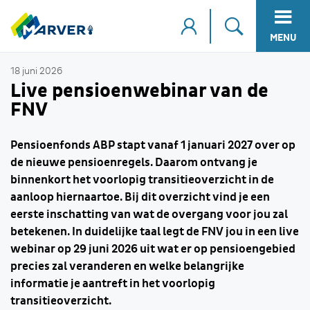
MENU
18 juni 2026
Live pensioenwebinar van de
FNV
Pensioenfonds ABP stapt vanaf 1 januari 2027 over op
de nieuwe pensioenregels. Daarom ontvang je
binnenkort het voorlopig transitieoverzicht in de
aanloop hiernaartoe. Bij dit overzicht vind je een
eerste inschatting van wat de overgang voor jou zal
betekenen. In duidelijke taal legt de FNV jou in een live
webinar op 29 juni 2026 uit wat er op pensioengebied
precies zal veranderen en welke belangrijke
informatie je aantreft in het voorlopig
transitieoverzicht.