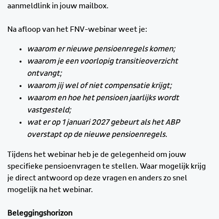
aanmeldlink in jouw mailbox.
Na afloop van het FNV-webinar weet je:
waarom er nieuwe pensioenregels komen;
waarom je een voorlopig transitieoverzicht
ontvangt;
waarom jij wel of niet compensatie krijgt;
waarom en hoe het pensioen jaarlijks wordt
vastgesteld;
wat er op 1 januari 2027 gebeurt als het ABP
overstapt op de nieuwe pensioenregels.
Tijdens het webinar heb je de gelegenheid om jouw
specifieke pensioenvragen te stellen. Waar mogelijk krijg
je direct antwoord op deze vragen en anders zo snel
mogelijk na het webinar.
Beleggingshorizon