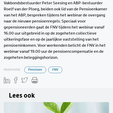
Vakbondsbestuurder Peter Seesing en ABP-bestuurder
Roelf van der Ploeg, beiden ook lid van de Pensioenkamer
van het ABP, bespreken tijdens het webinar de overgang
naar de nieuwe pensioenregels. Speciaal voor
gepensioneerden gaat de FNV tijdens het webinar vanaf
16.00 uur uitgebreid in op de zogeheten collectieve
uitkeringsfase en op de jaarlijkse vaststelling van het
pensioeninkomen. Voor werkenden belicht de FNV in het
webinar vanaf 19.00 uur de pensioencompensatie en de
zogeheten beleggingshorizon.
MEER OVER:
Pensioen
FNV
Lees ook