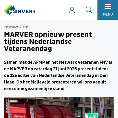
MENU
26 maart 2026
MARVER opnieuw present
tijdens Nederlandse
Veteranendag
Samen met de AFMP en het Netwerk Veteranen FNV is
de MARVER op zaterdag 27 juni 2026 present tijdens
de 22e editie van Nederlandse Veteranendag in Den
Haag. Op het Malieveld presenteren wij ons vanuit
een ruime gezamenlijke stand