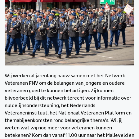
Wij werken al jarenlang nauw samen met het Netwerk
Veteranen FNV om de belangen van jongere en oudere
veteranen goed te kunnen behartigen. Zij kunnen
bijvoorbeeld bij dit netwerk terecht voor informatie over
nuldelijnsondersteuning, het Nederlands
Veteraneninstituut, het Nationaal Veteranen Platform en
themabijeenkomsten rond belangrijke thema’s. Wil jij
weten wat wij nog meer voor veteranen kunnen
betekenen? Kom dan vanaf 11.00 uur naar het Malieveld en