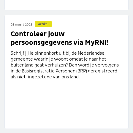
Artikel
26 maart 2026
Controleer jouw
persoonsgegevens via MyRNI!
Schrijf jij je binnenkort uit bij de Nederlandse
gemeente waarin je woont omdat je naar het
buitenland gaat verhuizen? Dan word je vervolgens
in de Basisregistratie Personen (BRP) geregistreerd
als niet-ingezetene van ons land.