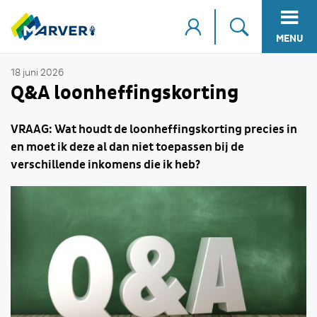
MENU
18 juni 2026
Q&A loonheffingskorting
VRAAG: Wat houdt de loonheffingskorting precies in
en moet ik deze al dan niet toepassen bij de
verschillende inkomens die ik heb?