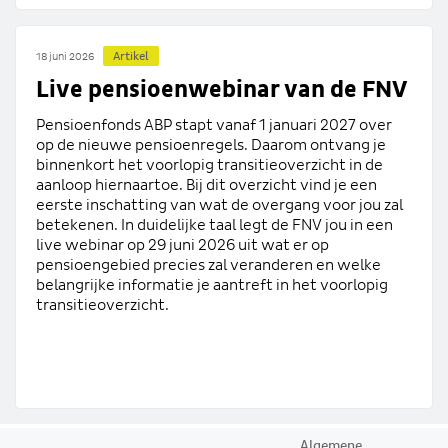
Artikel
18 juni 2026
Live pensioenwebinar van de FNV
Pensioenfonds ABP stapt vanaf 1 januari 2027 over
op de nieuwe pensioenregels. Daarom ontvang je
binnenkort het voorlopig transitieoverzicht in de
aanloop hiernaartoe. Bij dit overzicht vind je een
eerste inschatting van wat de overgang voor jou zal
betekenen. In duidelijke taal legt de FNV jou in een
live webinar op 29 juni 2026 uit wat er op
pensioengebied precies zal veranderen en welke
belangrijke informatie je aantreft in het voorlopig
transitieoverzicht.
Algemene