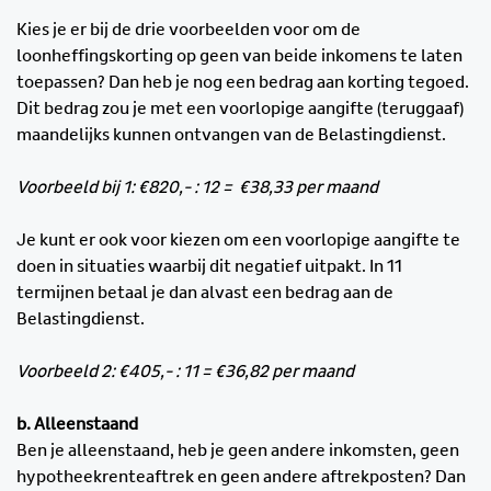
Kies je er bij de drie voorbeelden voor om de
loonheffingskorting op geen van beide inkomens te laten
toepassen? Dan heb je nog een bedrag aan korting tegoed.
Dit bedrag zou je met een voorlopige aangifte (teruggaaf)
maandelijks kunnen ontvangen van de Belastingdienst.
Voorbeeld bij 1: €820,- : 12 = €38,33 per maand
Je kunt er ook voor kiezen om een voorlopige aangifte te
doen in situaties waarbij dit negatief uitpakt. In 11
termijnen betaal je dan alvast een bedrag aan de
Belastingdienst.
Voorbeeld 2: €405,- : 11 = €36,82 per maand
b. Alleenstaand
Ben je alleenstaand, heb je geen andere inkomsten, geen
hypotheekrenteaftrek en geen andere aftrekposten? Dan