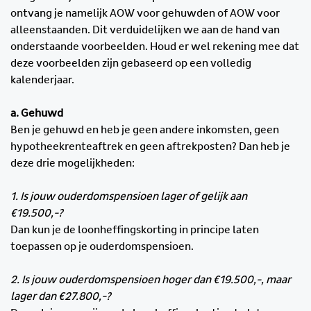
ontvang je namelijk AOW voor gehuwden of AOW voor
alleenstaanden. Dit verduidelijken we aan de hand van
onderstaande voorbeelden. Houd er wel rekening mee dat
deze voorbeelden zijn gebaseerd op een volledig
kalenderjaar.
a. Gehuwd
Ben je gehuwd en heb je geen andere inkomsten, geen
hypotheekrenteaftrek en geen aftrekposten? Dan heb je
deze drie mogelijkheden:
1. Is jouw ouderdomspensioen lager of gelijk aan
€19.500,-?
Dan kun je de loonheffingskorting in principe laten
toepassen op je ouderdomspensioen.
2. Is jouw ouderdomspensioen hoger dan €19.500,-, maar
lager dan €27.800,-?