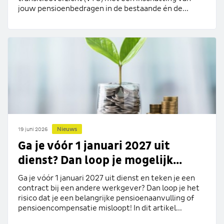
jouw pensioenbedragen in de bestaande én de...
Nieuws
19 juni 2026
Ga je vóór 1 januari 2027 uit
dienst? Dan loop je mogelijk...
Ga je vóór 1 januari 2027 uit dienst en teken je een
contract bij een andere werkgever? Dan loop je het
risico dat je een belangrijke pensioenaanvulling of
pensioencompensatie misloopt! In dit artikel...