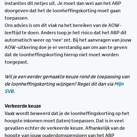
instanties dit netjes uit. Je moet dan wel aan het ABP
doorgeven dat het de loonheffingskorting moet gaan
toepassen.
Ons advies is om dit vlak na het bereiken van de AOW-
leeftijd te doen. Anders loop je het risico dat het ABP dit
automatisch weer op ‘nee’ zet. Bij het aanvragen van jouw
AOW-uitkering doe je er verstandig aan om aan te geven
dat de loonheffingskorting hierop niet moet worden
toegepast.
Wil je een eerder gemaakte keuze rond de toepassing van
de loonheffingskorting wijzigen? Regel dit dan via
Mijn
SVB
.
Verkeerde keuze
Vaak wordt beweerd dat je de loonheffingskorting op het
hoogste inkomen moet (laten) toepassen. Dat is in veel
gevallen echter de verkeerde keuze. Afhankelijk van de
hoogte van jouw ouderdomspensioen van het ABP