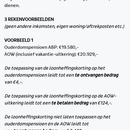
dienen.
3 REKENVOORBEELDEN
(geen andere inkomsten, eigen woning/aftrekposten etc.)
VOORBEELD 1
Ouderdomspensioen ABP: €19.580,-
AOW (inclusief vakantie-uitkering): €20.929,-
De toepassing van de loonheffingskorting op het
ouderdomspensioen leidt tot een
te ontvangen bedrag
van €4,-.
De toepassing van de loonheffingskorting op de AOW-
uitkering leidt tot een
te betalen bedrag
van €124,-.
De loonheffingskorting niet laten toepassen op het
ouderdomspensioen én de AOW leidt tot