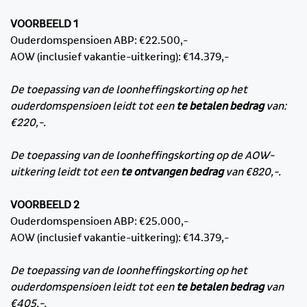
VOORBEELD 1
Ouderdomspensioen ABP: €22.500,-
AOW (inclusief vakantie-uitkering): €14.379,-
De toepassing van de loonheffingskorting op het
ouderdomspensioen leidt tot een
te betalen bedrag
van:
€220,-.
De toepassing van de loonheffingskorting op de AOW-
uitkering leidt tot een
te ontvangen bedrag
van €820,-.
VOORBEELD 2
Ouderdomspensioen ABP: €25.000,-
AOW (inclusief vakantie-uitkering): €14.379,-
De toepassing van de loonheffingskorting op het
ouderdomspensioen leidt tot een
te betalen bedrag
van
€405,-.