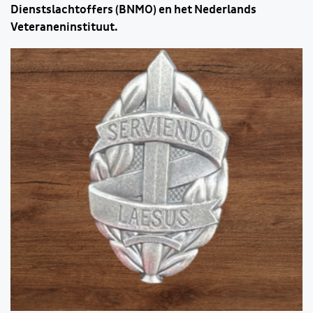
Dienstslachtoffers (BNMO) en het Nederlands
Veteraneninstituut.