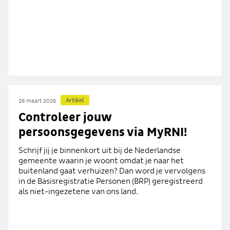
Artikel
26 maart 2026
Controleer jouw
persoonsgegevens via MyRNI!
Schrijf jij je binnenkort uit bij de Nederlandse
gemeente waarin je woont omdat je naar het
buitenland gaat verhuizen? Dan word je vervolgens
in de Basisregistratie Personen (BRP) geregistreerd
als niet-ingezetene van ons land.