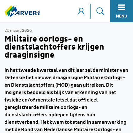
MENU
26 maart 2026
Militaire oorlogs- en
dienstslachtoffers krijgen
draaginsigne
In het tweede kwartaal van dit jaar zal de minister van
Defensie het nieuwe draaginsigne Militaire Oorlogs-
en Dienstslachtoffers (MOD) gaan uitreiken. Dit
insigne is bedoeld als blijk van erkenning van het
fysieke en/of mentale letsel dat officieel
geregistreerde militaire oorlogs- en
dienstslachtoffers opliepen tijdens hun
dienstverband. Het kwam tot stand in samenwerking
met de Bond van Nederlandse Militaire Oorlogs- en