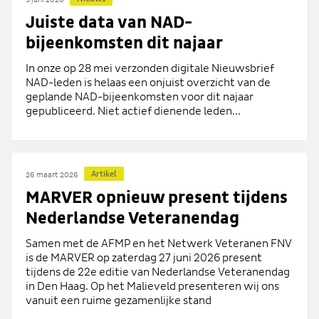
Juiste data van NAD-
bijeenkomsten dit najaar
In onze op 28 mei verzonden digitale Nieuwsbrief
NAD-leden is helaas een onjuist overzicht van de
geplande NAD-bijeenkomsten voor dit najaar
gepubliceerd. Niet actief dienende leden...
Artikel
26 maart 2026
MARVER opnieuw present tijdens
Nederlandse Veteranendag
Samen met de AFMP en het Netwerk Veteranen FNV
is de MARVER op zaterdag 27 juni 2026 present
tijdens de 22e editie van Nederlandse Veteranendag
in Den Haag. Op het Malieveld presenteren wij ons
vanuit een ruime gezamenlijke stand